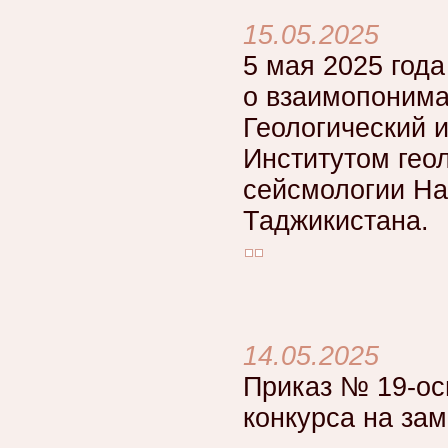
15.05.2025
5 мая 2025 год
о взаимопонима
Геологический 
Институтом геол
сейсмологии На
Таджикистана.
14.05.2025
Приказ № 19-ос
конкурса на за