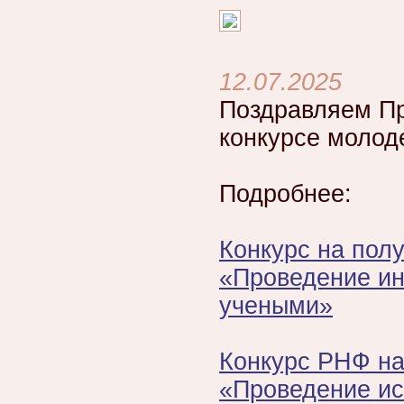
12.07.2025
Поздравляем Пр
конкурсе молод
Подробнее:
Конкурс на пол
«Проведение и
учеными»
Конкурс РНФ на
«Проведение ис