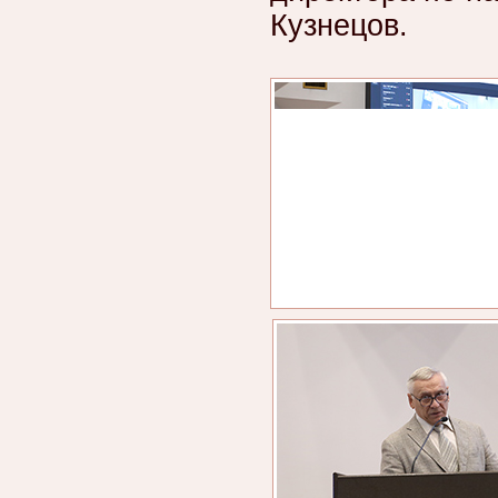
Кузнецов.