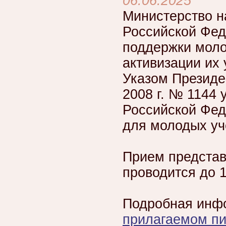
06.06.2025
Министерство н
Российской Фед
поддержки моло
активизации их
Указом Президе
2008 г. № 1144
Российской Фед
для молодых уч
Прием представ
проводится до 1
Подробная инфо
прилагаемом п