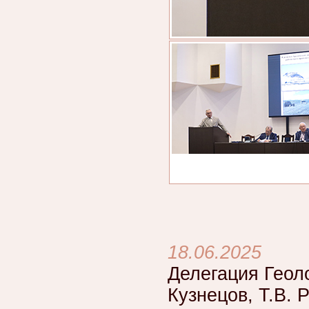
18.06.2025
Делегация Геоло
Кузнецов, Т.В. 