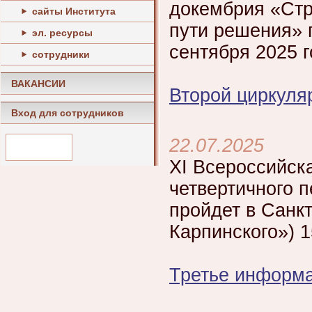
докембрия «Стр
сайты Института
пути решения» 
эл. ресурсы
сентября 2025 г
сотрудники
ВАКАНСИИ
Второй циркуля
Вход для сотрудников
22.07.2025
XI Всероссийск
четвертичного 
пройдет в Санк
Карпинского») 1
Третье информ