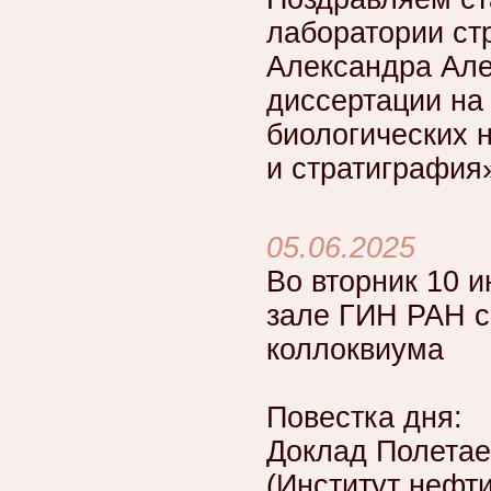
лаборатории ст
Александра Але
диссертации на
биологических 
и стратиграфия
05.06.2025
Во вторник 10 и
зале ГИН РАН с
коллоквиума
Повестка дня:
Доклад Полета
(Институт нефти