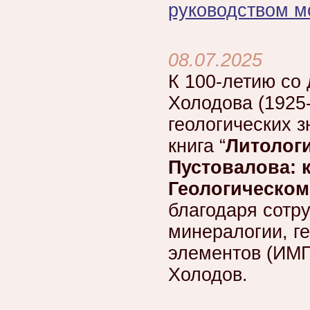
руководством м
08.07.2025
К 100-летию со
Холодова (1925-
геологических з
книга “
Литологи
Пустовалова: 
Геологическом
благодаря сотр
минералогии, г
элементов (ИМГ
Холодов.