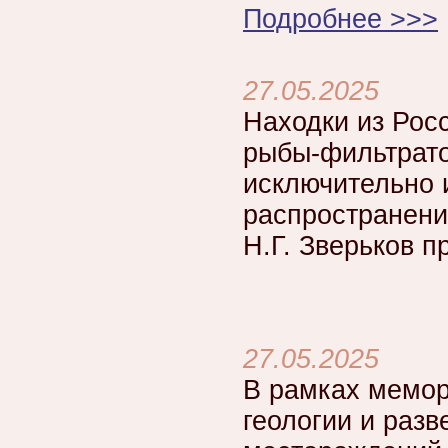
Подробнее >>>
27.05.2025
Находки из Росс
рыбы-фильтрато
исключительно 
распространени
Н.Г. Зверьков п
27.05.2025
В рамках мемор
геологии и разв