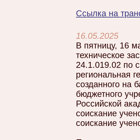
Ссылка на тран
16.05.2025
В пятницу, 16 м
техническое за
24.1.019.02 по 
региональная ге
созданного на 
бюджетного учр
Российской ака
соискание учено
соискание учено