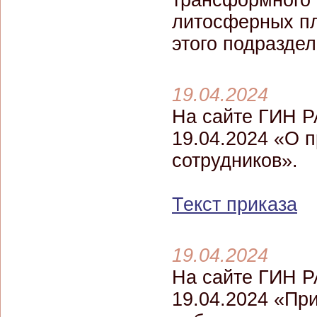
трансформного 
литосферных пл
этого подраздел
19.04.2024
На сайте ГИН Р
19.04.2024 «О 
сотрудников».
Текст приказа
19.04.2024
На сайте ГИН Р
19.04.2024 «Пр