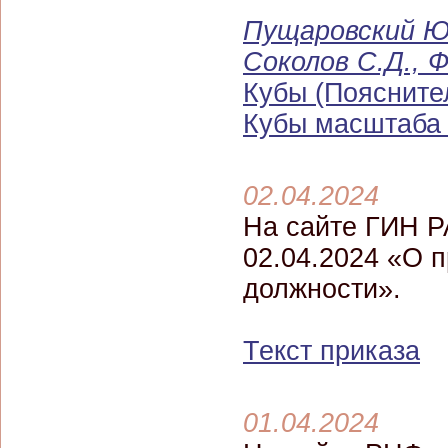
Пущаровский Ю.
Соколов С.Д., 
Кубы (Поясните
Кубы масштаба 1
02.04.2024
На сайте ГИН Р
02.04.2024 «О 
должности».
Текст приказа
01.04.2024