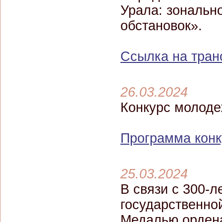
Урала: зональн
обстановок».
Ссылка на тран
26.03.2024
Конкурс молоде
Программа конк
25.03.2024
В связи с 300-
государственно
Медалью ордена