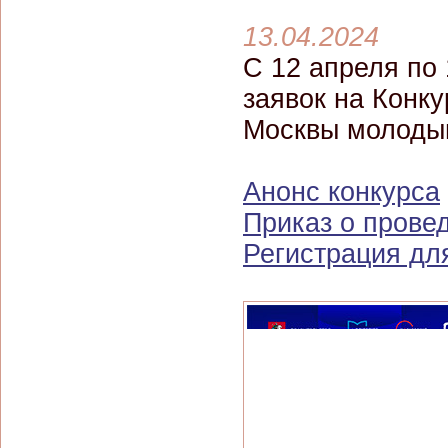
13.04.2024
С 12 апреля по 
заявок на Конк
Москвы молодым
Анонс конкурса
Приказ о прове
Регистрация для