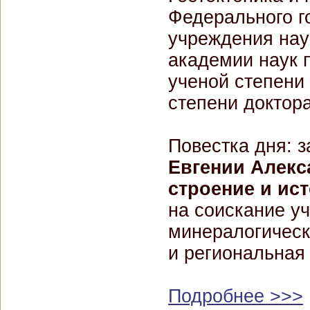
Федерального г
учреждения нау
академии наук 
ученой степени 
степени доктора
Повестка дня: 
Евгении Алек
строение и ис
на соискание уч
минералогическ
и региональная 
Подробнее >>>