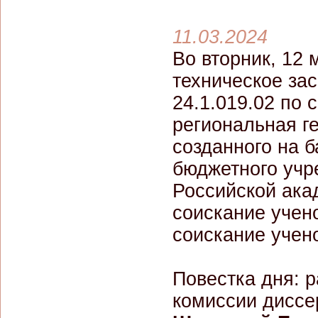
11.03.2024
Во вторник, 12 
техническое за
24.1.019.02 по 
региональная ге
созданного на 
бюджетного учр
Российской ака
соискание учено
соискание учено
Повестка дня: 
комиссии диссе