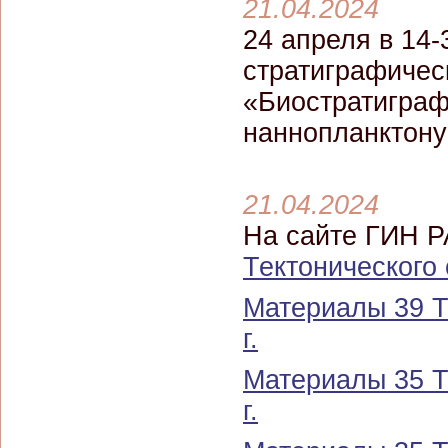
21.04.2024
24 апреля в 14
стратиграфичес
«Биостратиграф
наннопланктону
21.04.2024
На сайте ГИН 
Тектонического
Материалы 39 Т
г.
Материалы 35 Т
г.