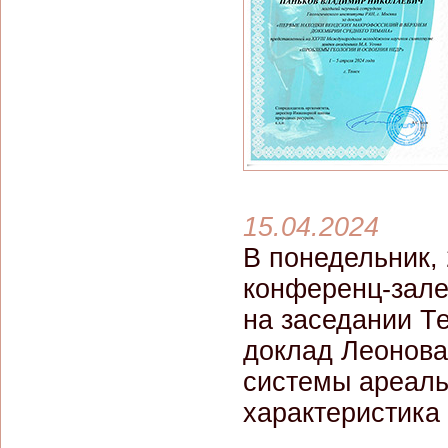
15.04.2024
В понедельник, 
конференц-зале
на заседании Те
доклад Леонова
системы ареаль
характеристика