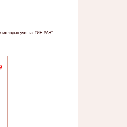
се молодых ученых ГИН РАН"