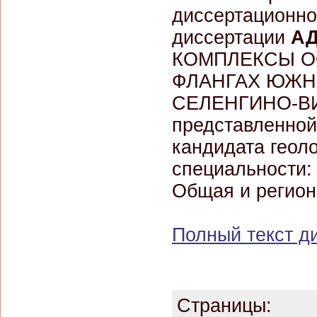
диссертационно
диссертации
АД
КОМПЛЕКСЫ О
ФЛАНГАХ ЮЖН
СЕЛЕНГИНО-В
представленной
кандидата геол
специальности: 
Общая и регион
Полный текст д
Страницы: