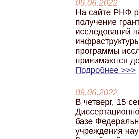
09.06.2022
На сайте РНФ р
получение гран
исследований н
инфраструктуры
программы иссл
принимаются до
Подробнее >>>
09.06.2022
В четверг, 15 с
Диссертационног
базе Федеральн
учреждения нау