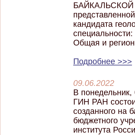
БАЙКАЛЬСКОЙ
представленной
кандидата геол
специальности: 
Общая и регион
Подробнее >>>
09.06.2022
В понедельник,
ГИН РАН состои
созданного на 
бюджетного учр
института Росс