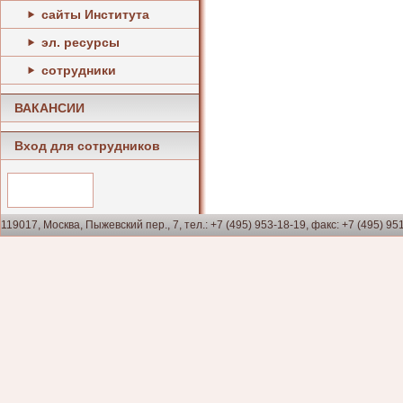
сайты Института
эл. ресурсы
сотрудники
ВАКАНСИИ
Вход для сотрудников
119017, Москва, Пыжевский пер., 7, тел.: +7 (495) 953-18-19, факс: +7 (495) 95