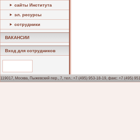
сайты Института
эл. ресурсы
сотрудники
ВАКАНСИИ
Вход для сотрудников
119017, Москва, Пыжевский пер., 7, тел.: +7 (495) 953-18-19, факс: +7 (495) 95