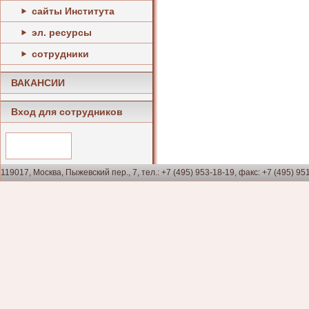
сайты Института
эл. ресурсы
сотрудники
ВАКАНСИИ
Вход для сотрудников
119017, Москва, Пыжевский пер., 7, тел.: +7 (495) 953-18-19, факс: +7 (495) 95