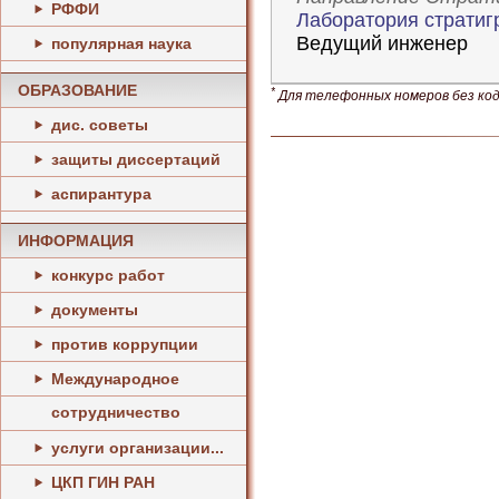
РФФИ
Лаборатория стратиг
Ведущий инженер
популярная наука
ОБРАЗОВАНИЕ
*
Для телефонных номеров без кода
дис. советы
защиты диссертаций
аспирантура
ИНФОРМАЦИЯ
конкурс работ
документы
против коррупции
Международное
сотрудничество
услуги организации...
ЦКП ГИН РАН