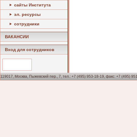
сайты Института
эл. ресурсы
сотрудники
ВАКАНСИИ
Вход для сотрудников
119017, Москва, Пыжевский пер., 7, тел.: +7 (495) 953-18-19, факс: +7 (495) 95