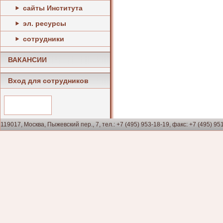
сайты Института
эл. ресурсы
сотрудники
ВАКАНСИИ
Вход для сотрудников
119017, Москва, Пыжевский пер., 7, тел.: +7 (495) 953-18-19, факс: +7 (495) 95