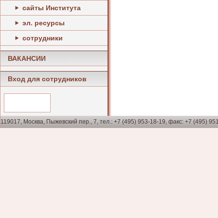
сайты Института
эл. ресурсы
сотрудники
ВАКАНСИИ
Вход для сотрудников
119017, Москва, Пыжевский пер., 7, тел.: +7 (495) 953-18-19, факс: +7 (495) 95