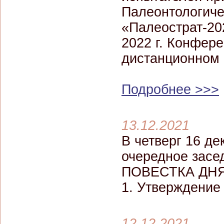
Палеонтологиче
«Палеострат-20
2022 г. Конфер
дистанционном
Подробнее >>>
13.12.2021
В четверг 16 де
очередное засе
ПОВЕСТКА ДНЯ
1. Утверждение
12.12.2021