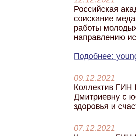
Российская ака
соискание меда
работы молодых
направлению ис
Подобнее: young
09.12.2021
Коллектив ГИН 
Дмитриевну с ю
здоровья и счас
07.12.2021