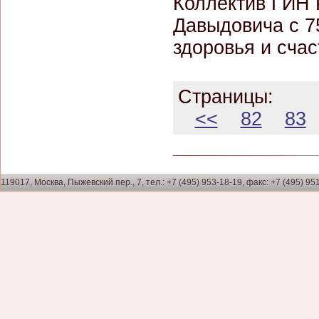
Коллектив ГИН 
Давыдовича с 75
здоровья и счас
Страницы:
<<
82
83
119017, Москва, Пыжевский пер., 7, тел.: +7 (495) 953-18-19, факс: +7 (495) 95