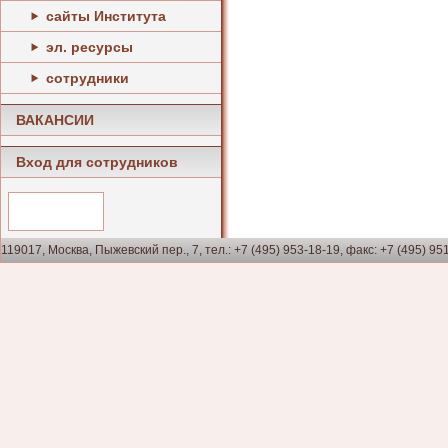
сайты Института
эл. ресурсы
сотрудники
ВАКАНСИИ
Вход для сотрудников
119017, Москва, Пыжевский пер., 7, тел.: +7 (495) 953-18-19, факс: +7 (495) 95